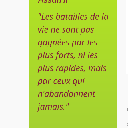
"Les batailles de la
vie ne sont pas
gagnées par les
plus forts, ni les
plus rapides, mais
par ceux qui
n'abandonnent
jamais."