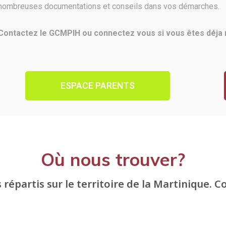
nombreuses documentations et conseils dans vos démarches.
Contactez le GCMPIH ou connectez vous si vous êtes déj
ESPACE PARENTS
Où nous trouver?
répartis sur le territoire de la Martinique. C