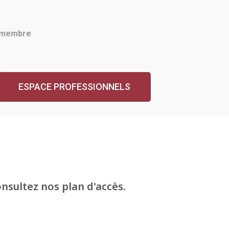
a membre
ESPACE PROFESSIONNELS
onsultez nos plan d'accès.