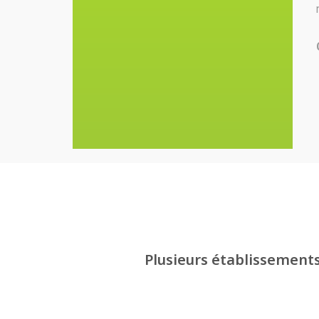
Plusieurs établissements 