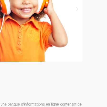
une banque d’informations en ligne contenant de