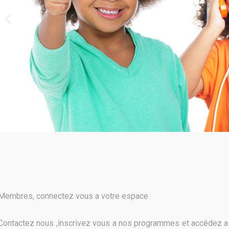
Membres, connectez vous a votre espace
Contactez nous ,inscrivez vous a nos programmes et accédez a 