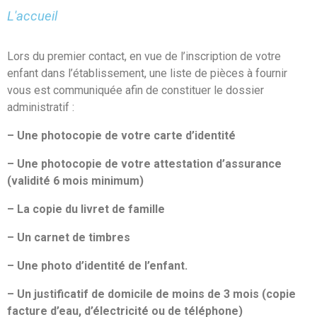
L'accueil
Lors du premier contact, en vue de l’inscription de votre
enfant dans l’établissement, une liste de pièces à fournir
vous est communiquée afin de constituer le dossier
administratif :
– Une photocopie de votre carte d’identité
– Une photocopie de votre attestation d’assurance
(validité 6 mois minimum)
– La copie du livret de famille
– Un carnet de timbres
– Une photo d’identité de l’enfant.
– Un justificatif de domicile de moins de 3 mois (copie
facture d’eau, d’électricité ou de téléphone)