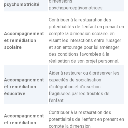
dimensions
psychomotricité
psychoperceptivomotrices.
Contribuer à la restauration des
potentialités de l’enfant en prenant en
Accompagnement
compte la dimension scolaire, en
et remédiation
visant les interactions entre l’usager
scolaire
et son entourage pour lui aménager
des conditions favorables à la
réalisation de son projet personnel.
Aider à restaurer ou à préserver les
Accompagnement
capacités de socialisation
et remédiation
d’intégration et d’insertion
éducative
fragilisées par les troubles de
l’enfant.
Contribuer à la restauration des
Accompagnement
potentialités de l’enfant en prenant en
et remédiation
compte la dimension