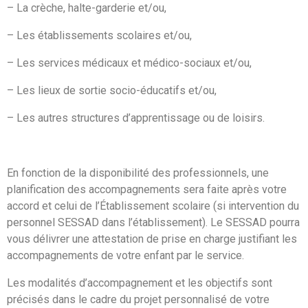
– La crèche, halte-garderie et/ou,
– Les établissements scolaires et/ou,
– Les services médicaux et médico-sociaux et/ou,
– Les lieux de sortie socio-éducatifs et/ou,
– Les autres structures d’apprentissage ou de loisirs.
En fonction de la disponibilité des professionnels, une
planification des accompagnements sera faite après votre
accord et celui de l’Établissement scolaire (si intervention du
personnel SESSAD dans l’établissement). Le SESSAD pourra
vous délivrer une attestation de prise en charge justifiant les
accompagnements de votre enfant par le service.
Les modalités d’accompagnement et les objectifs sont
précisés dans le cadre du projet personnalisé de votre