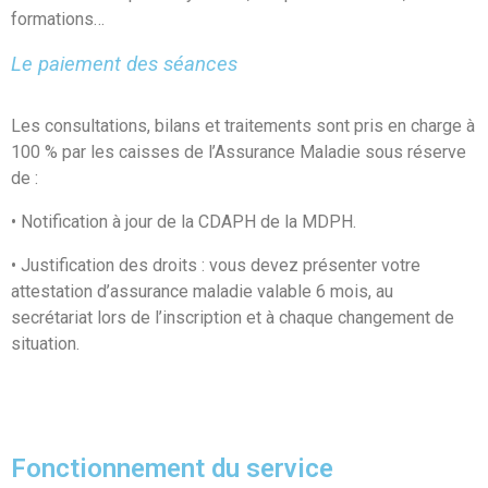
formations…
Le paiement des séances
Les consultations, bilans et traitements sont pris en charge à
100 % par les caisses de l’Assurance Maladie sous réserve
de :
• Notification à jour de la CDAPH de la MDPH.
• Justification des droits : vous devez présenter votre
attestation d’assurance maladie valable 6 mois, au
secrétariat lors de l’inscription et à chaque changement de
situation.
Fonctionnement du service