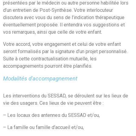
présentées par le médecin ou autre personne habilitée lors
d’un entretien de Post-Synthèse. Votre interlocuteur
discutera avec vous du sens de l’indication thérapeutique
éventuellement proposée. Il entendra vos suggestions et
vos remarques, ainsi que celle de votre enfant.
Votre accord, votre engagement et celui de votre enfant
seront formalisés par la signature d’un projet personnalisé.
Suite à cette contractualisation mutuelle, les
accompagnements pourront être planifiés.
Modalités d'accompagnement
Les interventions du SESSAD, se déroulent sur les lieux de
vie des usagers. Ces lieux de vie peuvent être :
– Les locaux des antennes du SESSAD et/ou,
– La famille ou famille d’accueil et/ou,