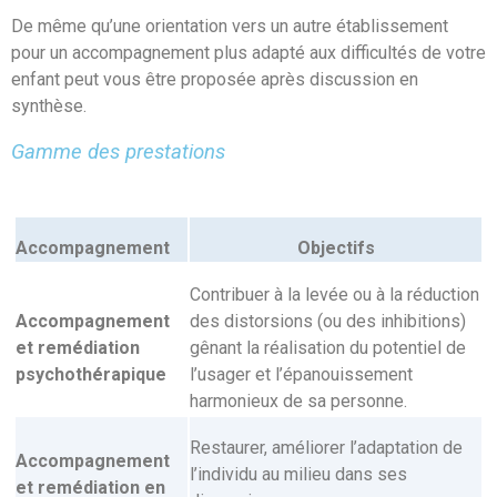
De même qu’une orientation vers un autre établissement
pour un accompagnement plus adapté aux difficultés de votre
enfant peut vous être proposée après discussion en
synthèse.
Gamme des prestations
Accompagnement
Objectifs
Contribuer à la levée ou à la réduction
Accompagnement
des distorsions (ou des inhibitions)
et remédiation
gênant la réalisation du potentiel de
psychothérapique
l’usager et l’épanouissement
harmonieux de sa personne.
Restaurer, améliorer l’adaptation de
Accompagnement
l’individu au milieu dans ses
et remédiation en