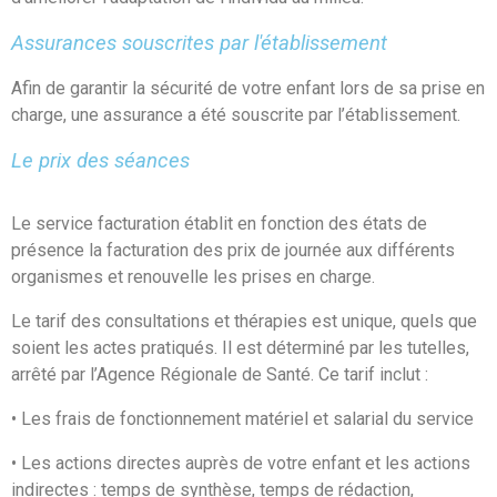
Assurances souscrites par l'établissement
Afin de garantir la sécurité de votre enfant lors de sa prise en
charge, une assurance a été souscrite par l’établissement.
Le prix des séances
Le service facturation établit en fonction des états de
présence la facturation des prix de journée aux différents
organismes et renouvelle les prises en charge.
Le tarif des consultations et thérapies est unique, quels que
soient les actes pratiqués. Il est déterminé par les tutelles,
arrêté par l’Agence Régionale de Santé. Ce tarif inclut :
• Les frais de fonctionnement matériel et salarial du service
• Les actions directes auprès de votre enfant et les actions
indirectes : temps de synthèse, temps de rédaction,