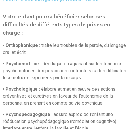
Votre enfant pourra bénéficier selon ses
difficultés de différents types de prises en
charge :
•
Orthophonique :
traite les troubles de la parole, du langage
oral et écrit.
•
Psychomotrice :
Rééduque en agissant sur les fonctions
psychomotrices des personnes confrontées à des difficultés
locomotrices exprimées par leur corps.
•
Psychologique :
élabore et met en œuvre des actions
préventives et curatives en faveur de l’autonomie de la
personne, en prenant en compte sa vie psychique.
•
Psychopédagogique :
assure auprès de l’enfant une
rééducation psychopédagogique (remédiation cognitive)
interface entre l’enfant, la famille et l’école.