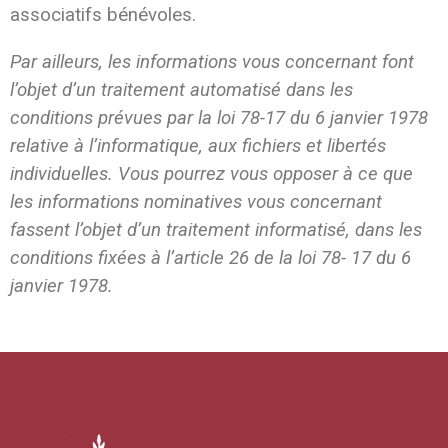
associatifs bénévoles.
Par ailleurs, les informations vous concernant font
l’objet d’un traitement automatisé dans les
conditions prévues par la loi 78-17 du 6 janvier 1978
relative à l’informatique, aux fichiers et libertés
individuelles. Vous pourrez vous opposer à ce que
les informations nominatives vous concernant
fassent l’objet d’un traitement informatisé, dans les
conditions fixées à l’article 26 de la loi 78- 17 du 6
janvier 1978.