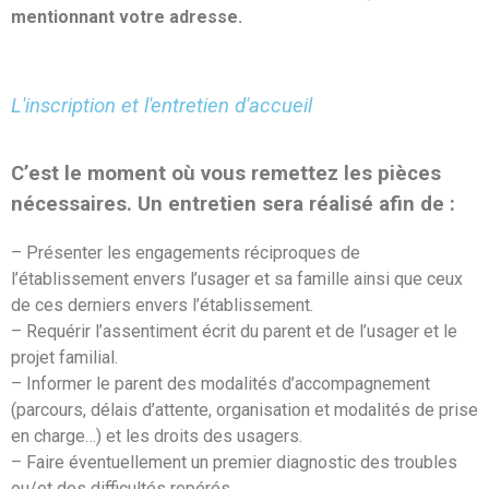
mentionnant votre adresse.
L'inscription et l'entretien d'accueil
C’est le moment où vous remettez les pièces
nécessaires. Un entretien sera réalisé afin de :
– Présenter les engagements réciproques de
l’établissement envers l’usager et sa famille ainsi que ceux
de ces derniers envers l’établissement.
– Requérir l’assentiment écrit du parent et de l’usager et le
projet familial.
– Informer le parent des modalités d’accompagnement
(parcours, délais d’attente, organisation et modalités de prise
en charge…) et les droits des usagers.
– Faire éventuellement un premier diagnostic des troubles
ou/et des difficultés repérés.