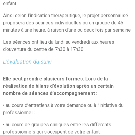
enfant.
Ainsi selon l’indication thérapeutique, le projet personnalisé
proposera des séances individuelles ou en groupe de 45
minutes à une heure, à raison d’une ou deux fois par semaine
Les séances ont lieu du lundi au vendredi aux heures
d’ouverture du centre de 7h30 à 17h30.
L'évaluation du suivi
Elle peut prendre plusieurs formes. Lors de la
réalisation de bilans d’évolution après un certain
nombre de séances d’accompagnement :
• au cours d’entretiens à votre demande ou à l’initiative du
professionnel ;
• au cours de groupes cliniques entre les différents
professionnels qui s’occupent de votre enfant.