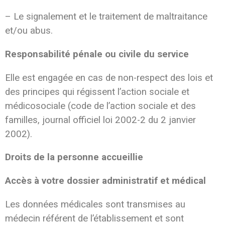
– Le signalement et le traitement de maltraitance
et/ou abus.
Responsabilité pénale ou civile du service
Elle est engagée en cas de non-respect des lois et
des principes qui régissent l’action sociale et
médicosociale (code de l’action sociale et des
familles, journal officiel loi 2002-2 du 2 janvier
2002).
Droits de la personne accueillie
Accès à votre dossier administratif et médical
Les données médicales sont transmises au
médecin référent de l’établissement et sont