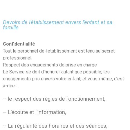
Devoirs de l'établissement envers l'enfant et sa
famille
Confidentialité
Tout le personnel de l’établissement est tenu au secret
professionnel.
Respect des engagements de prise en charge
Le Service se doit d’honorer autant que possible, les
engagements pris envers votre enfant, et vous-même, c’est-
à-dire :
– le respect des règles de fonctionnement,
– L’écoute et l’information,
– La régularité des horaires et des séances,