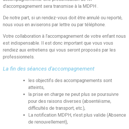
d’accompagnement sera transmise à la MDPH .
De notre part, si un rendez-vous doit être annulé ou reporté,
nous vous en aviserons par lettre ou par téléphone.
Votre collaboration à l’accompagnement de votre enfant nous
est indispensable. Il est donc important que vous vous
rendiez aux entretiens qui vous seront proposés par les
professionnels.
La fin des séances d'accompagnement
les objectifs des accompagnements sont
atteints,
la prise en charge ne peut plus se poursuivre
pour des raisons diverses (absentéisme,
difficultés de transport, etc.),
La notification MDPH, n’est plus valide (Absence
de renouvellement),