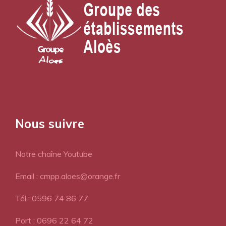
Nous suivre
Notre chaîne Youtube
Email : cmpp.aloes@orange.fr
Tél : 0596 74 86 77
Port : 0696 22 64 72