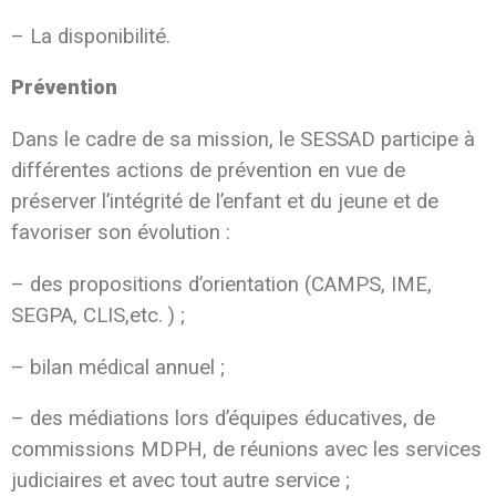
– La disponibilité.
Prévention
Dans le cadre de sa mission, le SESSAD participe à
différentes actions de prévention en vue de
préserver l’intégrité de l’enfant et du jeune et de
favoriser son évolution :
– des propositions d’orientation (CAMPS, IME,
SEGPA, CLIS,etc. ) ;
– bilan médical annuel ;
– des médiations lors d’équipes éducatives, de
commissions MDPH, de réunions avec les services
judiciaires et avec tout autre service ;