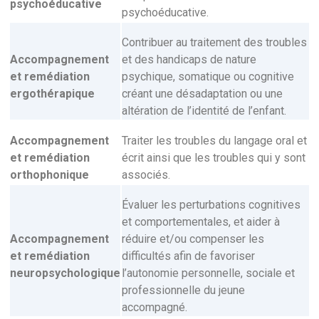
psychoéducative
psychoéducative.
Contribuer au traitement des troubles
Accompagnement
et des handicaps de nature
et remédiation
psychique, somatique ou cognitive
ergothérapique
créant une désadaptation ou une
altération de l’identité de l’enfant.
Accompagnement
Traiter les troubles du langage oral et
et remédiation
écrit ainsi que les troubles qui y sont
orthophonique
associés.
Évaluer les perturbations cognitives
et comportementales, et aider à
Accompagnement
réduire et/ou compenser les
et remédiation
difficultés afin de favoriser
neuropsychologique
l’autonomie personnelle, sociale et
professionnelle du jeune
accompagné.