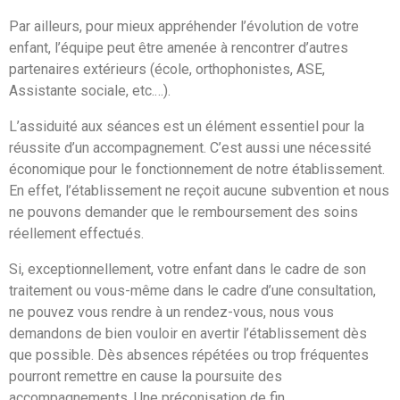
Par ailleurs, pour mieux appréhender l’évolution de votre
enfant, l’équipe peut être amenée à rencontrer d’autres
partenaires extérieurs (école, orthophonistes, ASE,
Assistante sociale, etc.…).
L’assiduité aux séances est un élément essentiel pour la
réussite d’un accompagnement. C’est aussi une nécessité
économique pour le fonctionnement de notre établissement.
En effet, l’établissement ne reçoit aucune subvention et nous
ne pouvons demander que le remboursement des soins
réellement effectués.
Si, exceptionnellement, votre enfant dans le cadre de son
traitement ou vous-même dans le cadre d’une consultation,
ne pouvez vous rendre à un rendez-vous, nous vous
demandons de bien vouloir en avertir l’établissement dès
que possible. Dès absences répétées ou trop fréquentes
pourront remettre en cause la poursuite des
accompagnements. Une préconisation de fin