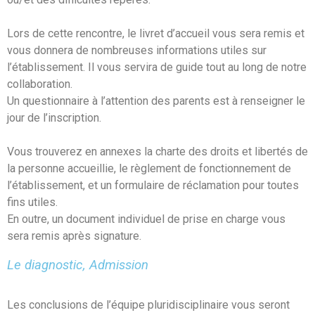
Lors de cette rencontre, le livret d’accueil vous sera remis et
vous donnera de nombreuses informations utiles sur
l’établissement. Il vous servira de guide tout au long de notre
collaboration.
Un questionnaire à l’attention des parents est à renseigner le
jour de l’inscription.
Vous trouverez en annexes la charte des droits et libertés de
la personne accueillie, le règlement de fonctionnement de
l’établissement, et un formulaire de réclamation pour toutes
fins utiles.
En outre, un document individuel de prise en charge vous
sera remis après signature.
Le diagnostic, Admission
Les conclusions de l’équipe pluridisciplinaire vous seront