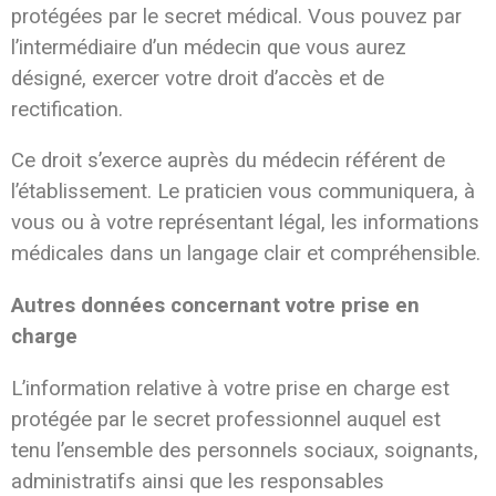
protégées par le secret médical. Vous pouvez par
l’intermédiaire d’un médecin que vous aurez
désigné, exercer votre droit d’accès et de
rectification.
Ce droit s’exerce auprès du médecin référent de
l’établissement. Le praticien vous communiquera, à
vous ou à votre représentant légal, les informations
médicales dans un langage clair et compréhensible.
Autres données concernant votre prise en
charge
L’information relative à votre prise en charge est
protégée par le secret professionnel auquel est
tenu l’ensemble des personnels sociaux, soignants,
administratifs ainsi que les responsables