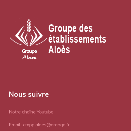
Nous suivre
Notre chaîne Youtube
Email : cmpp.aloes@orange.fr