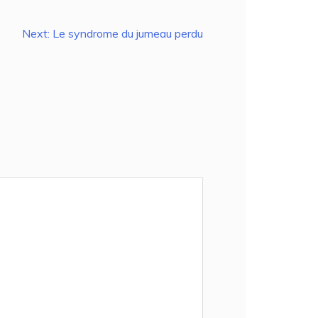
Next:
Le syndrome du jumeau perdu