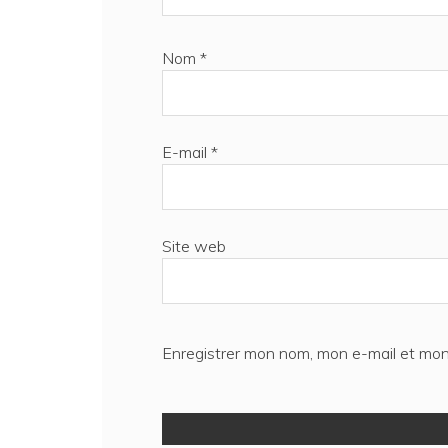
Nom
*
E-mail
*
Site web
Enregistrer mon nom, mon e-mail et mon