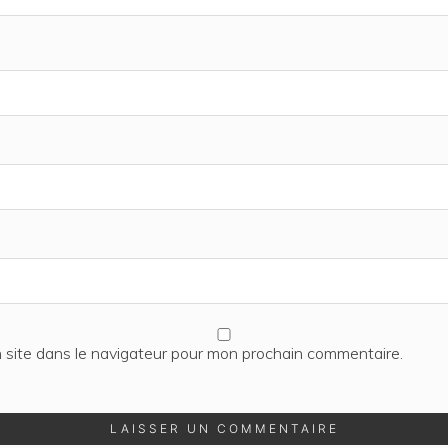
 site dans le navigateur pour mon prochain commentaire.