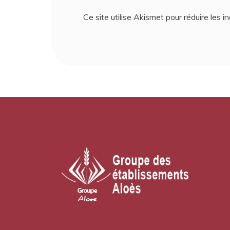
Ce site utilise Akismet pour réduire les i