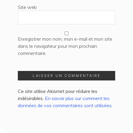
Site web
Enregistrer mon nom, mon e-mail et mon site
dans le navigateur pour mon prochain
commentaire.
Ce site utilise Akismet pour réduire les
indésirables.
En savoir plus sur comment les
données de vos commentaires sont utilisées
.