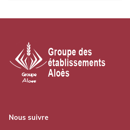
Nous suivre