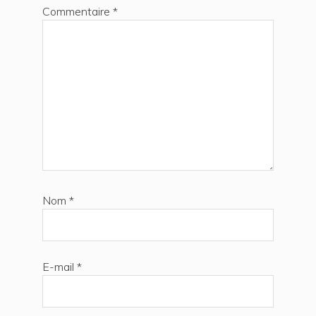
Commentaire
*
Nom
*
E-mail
*