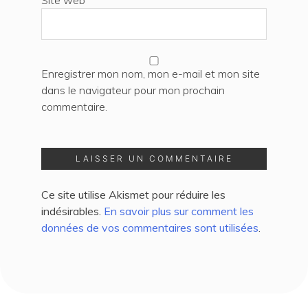
Enregistrer mon nom, mon e-mail et mon site
dans le navigateur pour mon prochain
commentaire.
Ce site utilise Akismet pour réduire les
indésirables.
En savoir plus sur comment les
données de vos commentaires sont utilisées
.