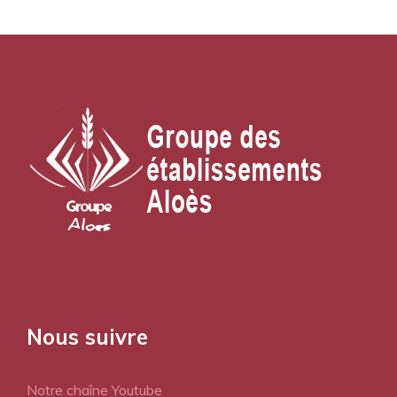
Nous suivre
Notre chaîne Youtube