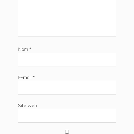
Nom
*
E-mail
*
Site web