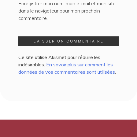
Enregistrer mon nom, mon e-mail et mon site
dans le navigateur pour mon prochain
commentaire.
Ce site utilise Akismet pour réduire les
indésirables.
En savoir plus sur comment les
données de vos commentaires sont utilisées
.