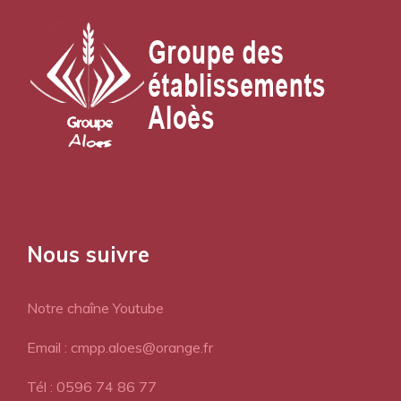
Nous suivre
Notre chaîne Youtube
Email : cmpp.aloes@orange.fr
Tél : 0596 74 86 77