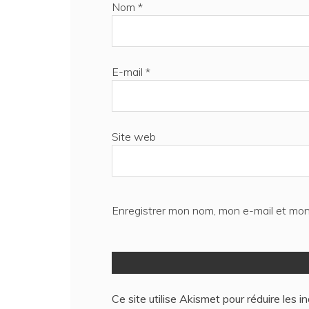
Nom
*
E-mail
*
Site web
Enregistrer mon nom, mon e-mail et mon
Ce site utilise Akismet pour réduire les i