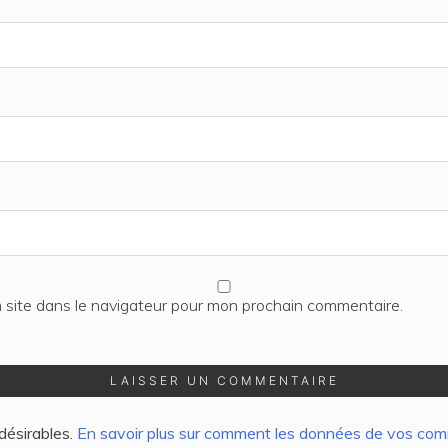
 site dans le navigateur pour mon prochain commentaire.
ndésirables.
En savoir plus sur comment les données de vos comm