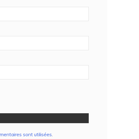
entaires sont utilisées
.