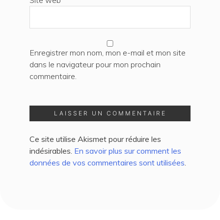
Enregistrer mon nom, mon e-mail et mon site
dans le navigateur pour mon prochain
commentaire.
Ce site utilise Akismet pour réduire les
indésirables.
En savoir plus sur comment les
données de vos commentaires sont utilisées
.