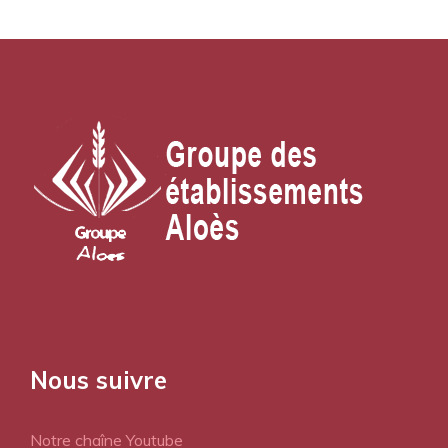
Nous suivre
Notre chaîne Youtube