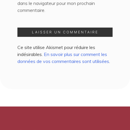
dans le navigateur pour mon prochain
commentaire.
Ce site utilise Akismet pour réduire les
indésirables.
En savoir plus sur comment les
données de vos commentaires sont utilisées
.