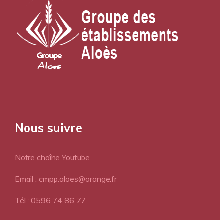
Nous suivre
Notre chaîne Youtube
Email : cmpp.aloes@orange.fr
Tél : 0596 74 86 77