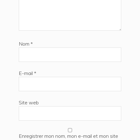
Nom
*
E-mail
*
Site web
Enregistrer mon nom, mon e-mail et mon site