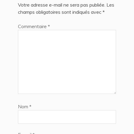
Votre adresse e-mail ne sera pas publiée.
Les
champs obligatoires sont indiqués avec
*
Commentaire
*
Nom
*