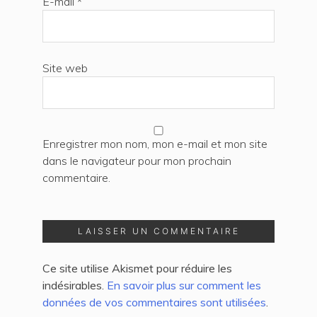
E-mail
*
Site web
Enregistrer mon nom, mon e-mail et mon site
dans le navigateur pour mon prochain
commentaire.
Ce site utilise Akismet pour réduire les
indésirables.
En savoir plus sur comment les
données de vos commentaires sont utilisées
.