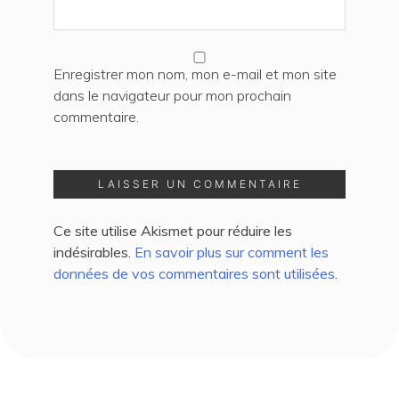
Enregistrer mon nom, mon e-mail et mon site
dans le navigateur pour mon prochain
commentaire.
Ce site utilise Akismet pour réduire les
indésirables.
En savoir plus sur comment les
données de vos commentaires sont utilisées
.