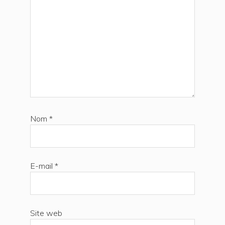
Nom
*
E-mail
*
Site web