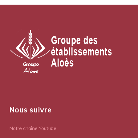
Nous suivre
Notre chaîne Youtube