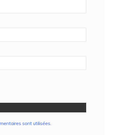
entaires sont utilisées
.