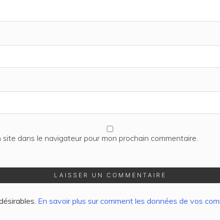
 site dans le navigateur pour mon prochain commentaire.
ndésirables.
En savoir plus sur comment les données de vos comm