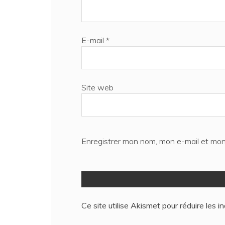
E-mail
*
Site web
Enregistrer mon nom, mon e-mail et mon
Ce site utilise Akismet pour réduire les i