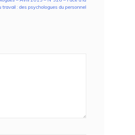
 travail : des psychologues du personnel