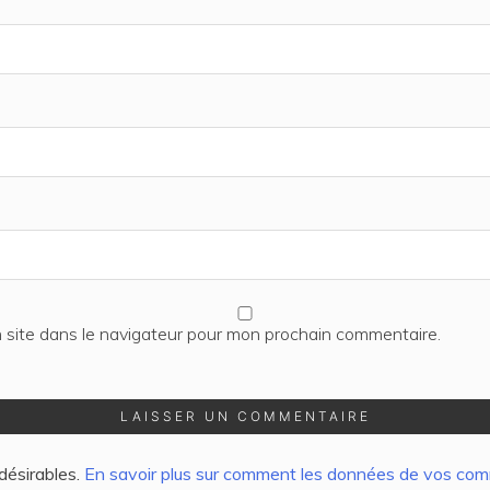
 site dans le navigateur pour mon prochain commentaire.
ndésirables.
En savoir plus sur comment les données de vos comm