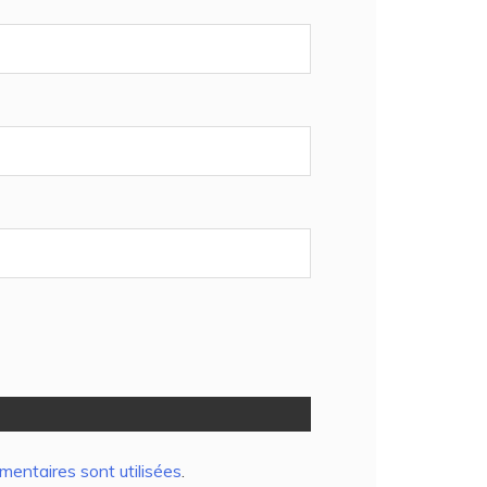
entaires sont utilisées
.