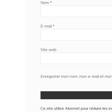
Nom
*
E-mail
*
Site web
Enregistrer mon nom, mon e-mail et mon
Ce site utilise Akismet pour réduire les i