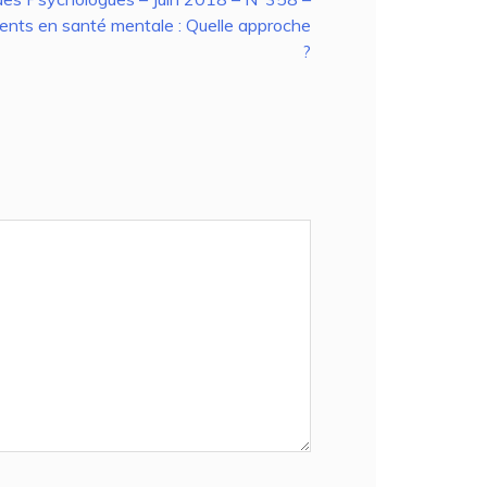
ents en santé mentale : Quelle approche
?