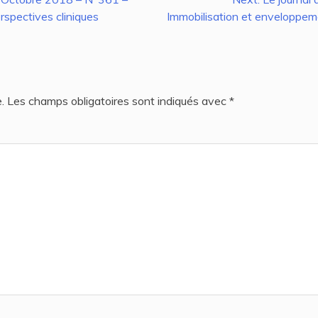
rspectives cliniques
Immobilisation et enveloppem
.
Les champs obligatoires sont indiqués avec
*