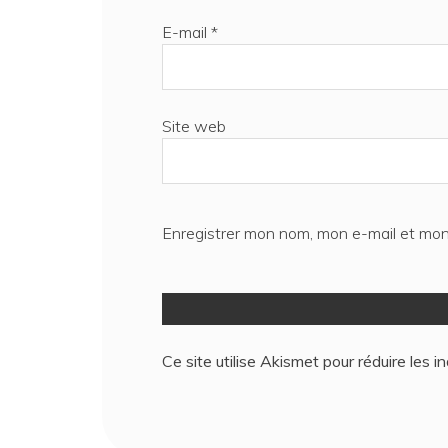
E-mail
*
Site web
Enregistrer mon nom, mon e-mail et mon
Ce site utilise Akismet pour réduire les i