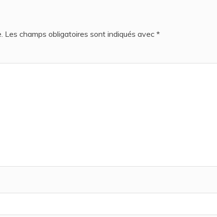
.
Les champs obligatoires sont indiqués avec
*