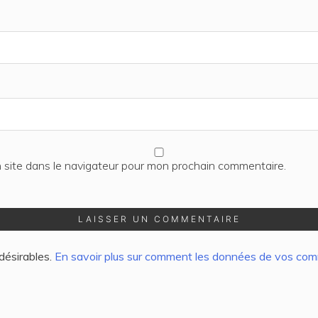
 site dans le navigateur pour mon prochain commentaire.
ndésirables.
En savoir plus sur comment les données de vos comm