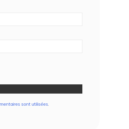
entaires sont utilisées
.