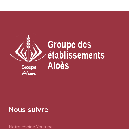
Nous suivre
Notre chaîne Youtube