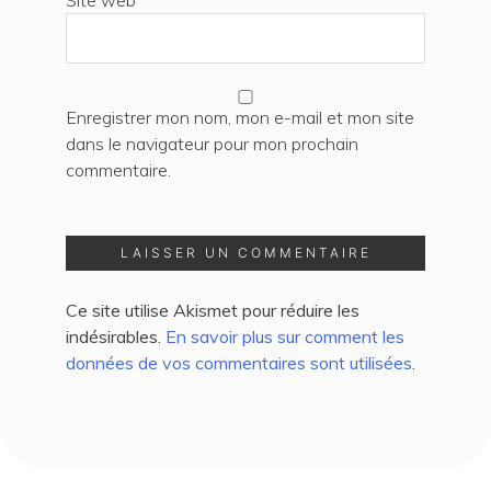
Enregistrer mon nom, mon e-mail et mon site
dans le navigateur pour mon prochain
commentaire.
Ce site utilise Akismet pour réduire les
indésirables.
En savoir plus sur comment les
données de vos commentaires sont utilisées
.