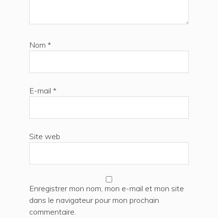
Nom
*
E-mail
*
Site web
Enregistrer mon nom, mon e-mail et mon site
dans le navigateur pour mon prochain
commentaire.