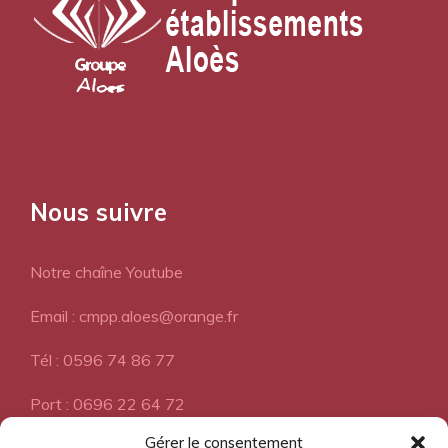
Nous suivre
Notre chaîne Youtube
Email : cmpp.aloes@orange.fr
Tél : 0596 74 86 77
Port : 0696 22 64 72
Gérer le consentement