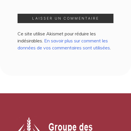
Ce site utilise Akismet pour réduire les
indésirables.
En savoir plus sur comment les
données de vos commentaires sont utilisées
.