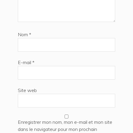
Nom
*
E-mail
*
Site web
Enregistrer mon nom, mon e-mail et mon site
dans le navigateur pour mon prochain