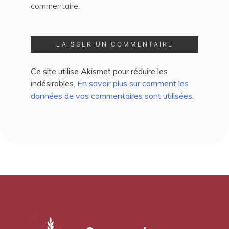
commentaire.
Ce site utilise Akismet pour réduire les
indésirables.
En savoir plus sur comment les
données de vos commentaires sont utilisées
.