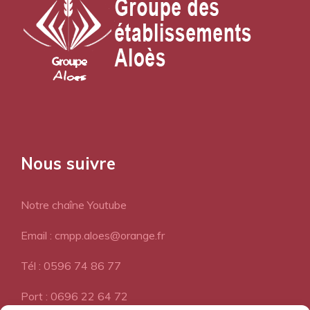
Nous suivre
Notre chaîne Youtube
Email : cmpp.aloes@orange.fr
Tél : 0596 74 86 77
Port : 0696 22 64 72