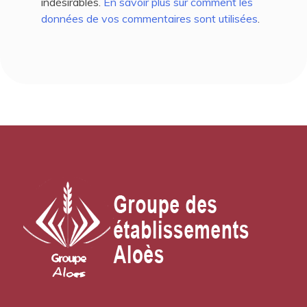
indésirables.
En savoir plus sur comment les
données de vos commentaires sont utilisées
.