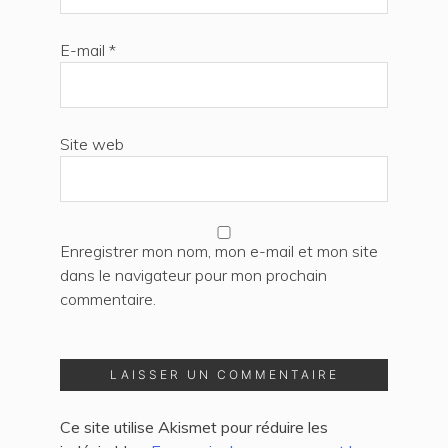
E-mail
*
Site web
Enregistrer mon nom, mon e-mail et mon site
dans le navigateur pour mon prochain
commentaire.
Ce site utilise Akismet pour réduire les