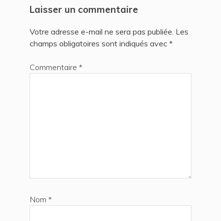
Laisser un commentaire
Votre adresse e-mail ne sera pas publiée.
Les
champs obligatoires sont indiqués avec
*
Commentaire
*
Nom
*