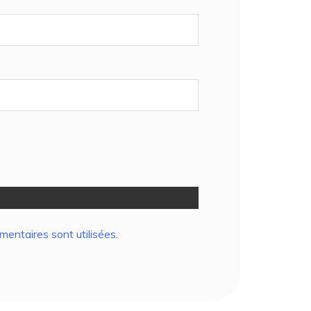
entaires sont utilisées
.