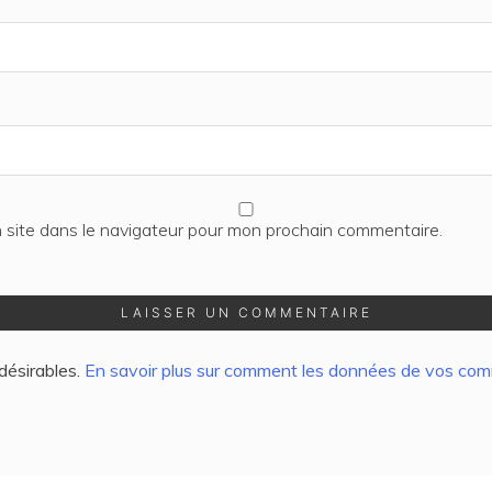
 site dans le navigateur pour mon prochain commentaire.
ndésirables.
En savoir plus sur comment les données de vos comm