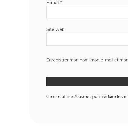
E-mail
*
Site web
Enregistrer mon nom, mon e-mail et mon
Ce site utilise Akismet pour réduire les i