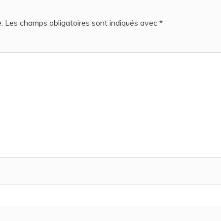
.
Les champs obligatoires sont indiqués avec
*