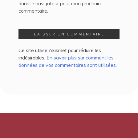
dans le navigateur pour mon prochain
commentaire.
Ce site utilise Akismet pour réduire les
indésirables.
En savoir plus sur comment les
données de vos commentaires sont utilisées
.