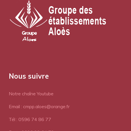
Nous suivre
Notre chaîne Youtube
Email : cmpp.aloes@orange.fr
Tél : 0596 74 86 77