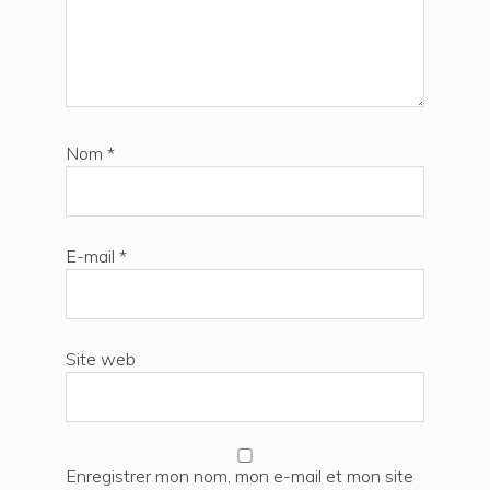
Nom
*
E-mail
*
Site web
Enregistrer mon nom, mon e-mail et mon site