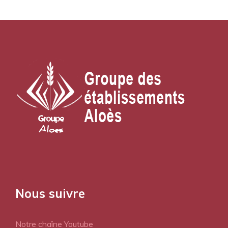
Nous suivre
Notre chaîne Youtube