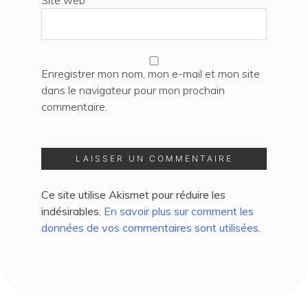
Enregistrer mon nom, mon e-mail et mon site
dans le navigateur pour mon prochain
commentaire.
Ce site utilise Akismet pour réduire les
indésirables.
En savoir plus sur comment les
données de vos commentaires sont utilisées
.